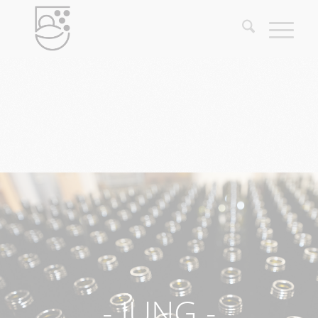
- JUNG -